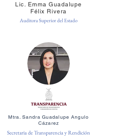
Lic. Emma Guadalupe
Félix Rivera
Auditora Superior del Estado
Mtra. Sandra Guadalupe Angulo
Cázarez
Secretaria de Transparencia y Rendición