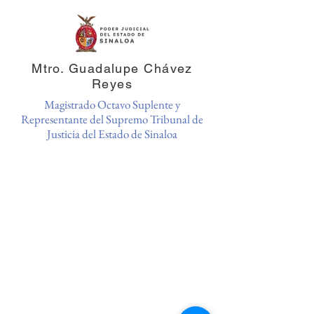
Mtro. Guadalupe Chávez
Reyes
Magistrado Octavo Suplente y
Representante del Supremo Tribunal de
Justicia del Estado de Sinaloa