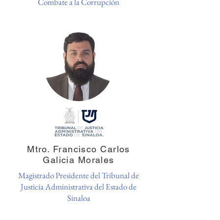
Combate a la Corrupción
Mtro. Francisco Carlos
Galicia Morales
Magistrado Presidente del Tribunal de
Justicia Administrativa del Estado de
Sinaloa