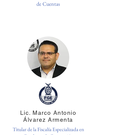
de Cuentas
Lic. Marco Antonio
Álvarez Armenta
Titular de la Fiscalía Especializada en