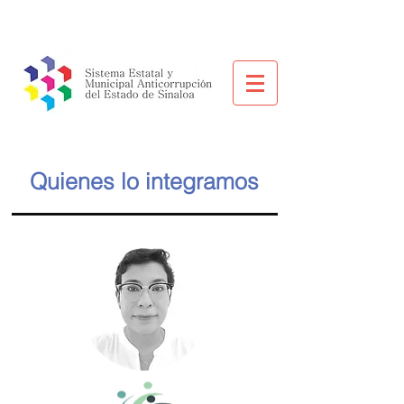
Quienes lo integramos