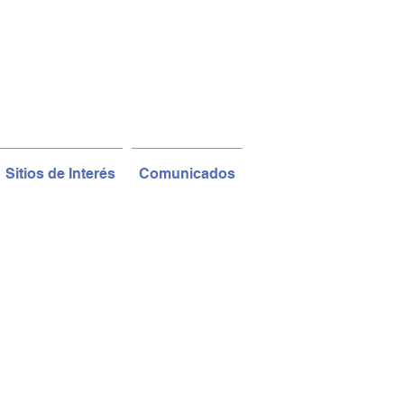
Sitios de Interés
Comunicados