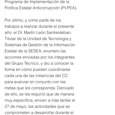
Programa de Implementación de la 
Política Estatal Anticorrupción (PI-PEA).
Por último, y como parte de los 
trabajos a realizar durante el presente 
año, el Dr. Martín León Santiesteban, 
Titular de la Unidad de Tecnología y 
Sistemas de Gestión de la Información 
Estatal de la SESEA, enumero las 
acciones enviadas por los integrantes 
del Grupo Técnico, y dio a conocer la 
forma en cómo pueden coordinarse 
cada una de las instancias del CC 
para avanzar en conjunto con las 
metas que les corresponda. Derivado 
de ello, se les requirió que de manera 
muy específica, envíen a más tardar el 
27 de mayo, las actividades que se 
comprometen a desarrollar durante el 