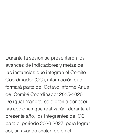
Durante la sesión se presentaron los 
avances de indicadores y metas de 
las instancias que integran el Comité 
Coordinador (CC), información que 
formará parte del Octavo Informe Anual 
del Comité Coordinador 2025-2026. 
De igual manera, se dieron a conocer 
las acciones que realizarán, durante el 
presente año, los integrantes del CC 
para el periodo 2026-2027, para lograr 
así, un avance sostenido en el 