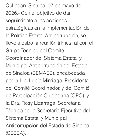
Culiacán, Sinaloa; 07 de mayo de 
2026.- Con el objetivo de dar 
seguimiento a las acciones 
estratégicas en la implementación de 
la Política Estatal Anticorrupción, se 
llevó a cabo la reunión trimestral con el 
Grupo Técnico del Comité 
Coordinador del Sistema Estatal y 
Municipal Anticorrupción del Estado 
de Sinaloa (SEMAES), encabezada 
por la Lic. Lucía Mimiaga, Presidenta 
del Comité Coordinador, y del Comité 
de Participación Ciudadana (CPC), y 
la Dra. Rosy Lizárraga, Secretaria 
Técnica de la Secretaría Ejecutiva del 
Sistema Estatal y Municipal 
Anticorrupción del Estado de Sinaloa 
(SESEA).