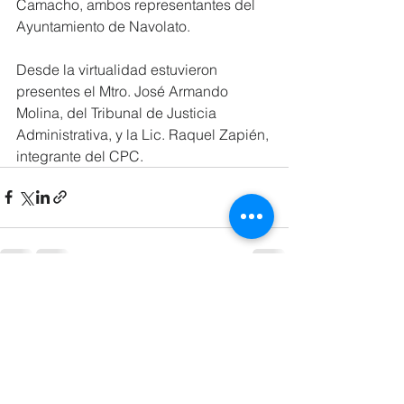
Camacho, ambos representantes del 
Ayuntamiento de Navolato.
Desde la virtualidad estuvieron 
presentes el Mtro. José Armando 
Molina, del Tribunal de Justicia 
Administrativa, y la Lic. Raquel Zapién, 
integrante del CPC.
Ver todo
Entradas recientes