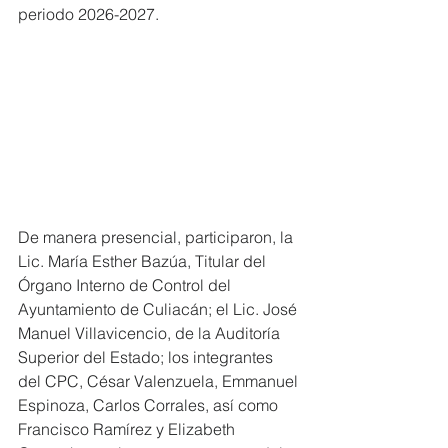
periodo 2026-2027.
De manera presencial, participaron, la 
Lic. María Esther Bazúa, Titular del 
Órgano Interno de Control del 
Ayuntamiento de Culiacán; el Lic. José 
Manuel Villavicencio, de la Auditoría 
Superior del Estado; los integrantes 
del CPC, César Valenzuela, Emmanuel 
Espinoza, Carlos Corrales, así como 
Francisco Ramírez y Elizabeth 