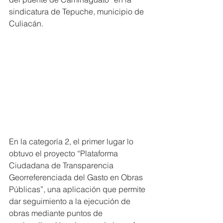
sindicatura de Tepuche, municipio de 
Culiacán.
En la categoría 2, el primer lugar lo 
obtuvo el proyecto “Plataforma 
Ciudadana de Transparencia 
Georreferenciada del Gasto en Obras 
Públicas”, una aplicación que permite 
dar seguimiento a la ejecución de 
obras mediante puntos de 