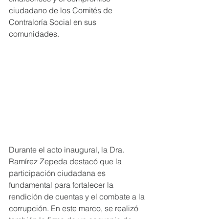
ciudadano de los Comités de 
Contraloría Social en sus 
comunidades.
Durante el acto inaugural, la Dra. 
Ramírez Zepeda destacó que la 
participación ciudadana es 
fundamental para fortalecer la 
rendición de cuentas y el combate a la 
corrupción. En este marco, se realizó 