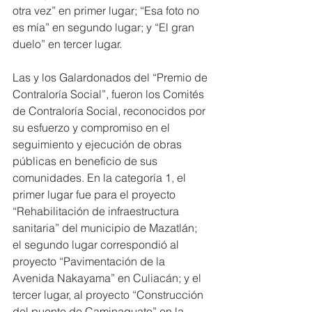
otra vez” en primer lugar; “Esa foto no 
es mía” en segundo lugar; y “El gran 
duelo” en tercer lugar.
Las y los Galardonados del “Premio de 
Contraloría Social”, fueron los Comités 
de Contraloría Social, reconocidos por 
su esfuerzo y compromiso en el 
seguimiento y ejecución de obras 
públicas en beneficio de sus 
comunidades. En la categoría 1, el 
primer lugar fue para el proyecto 
“Rehabilitación de infraestructura 
sanitaria” del municipio de Mazatlán; 
el segundo lugar correspondió al 
proyecto “Pavimentación de la 
Avenida Nakayama” en Culiacán; y el 
tercer lugar, al proyecto “Construcción 
del puente de Caminaguato” en la 