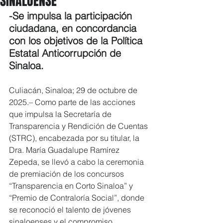
SINALOENSE
-Se impulsa la participación 
ciudadana, en concordancia 
con los objetivos de la Política 
Estatal Anticorrupción de 
Sinaloa.
Culiacán, Sinaloa; 29 de octubre de 
2025.– Como parte de las acciones 
que impulsa la Secretaría de 
Transparencia y Rendición de Cuentas 
(STRC), encabezada por su titular, la 
Dra. María Guadalupe Ramírez 
Zepeda, se llevó a cabo la ceremonia 
de premiación de los concursos 
“Transparencia en Corto Sinaloa” y 
“Premio de Contraloría Social”, donde 
se reconoció el talento de jóvenes 
sinaloenses y el compromiso 