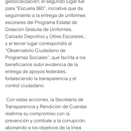
geolocalización; el segundo lugar fue 
para “Escuela 360”, iniciativa que da 
seguimiento a la entrega de uniformes 
escolares del Programa Estatal de 
Dotación Gratuita de Uniformes, 
Calzado Deportivo y Útiles Escolares.; 
y el tercer lugar correspondió al 
“Observatorio Ciudadano de 
Programas Sociales”, que facilita a los 
beneficiarios subir evidencia de la 
entrega de apoyos federales, 
fortaleciendo la transparencia y el 
control ciudadano.
 Con estas acciones, la Secretaría de 
Transparencia y Rendición de Cuentas 
reafirma su compromiso con la 
prevención y combate a la corrupción, 
abonando a los objetivos de la línea 