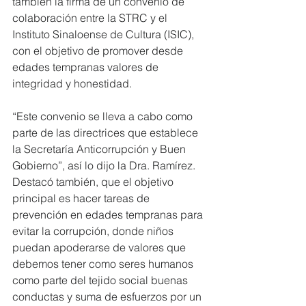
también la firma de un convenio de 
colaboración entre la STRC y el 
Instituto Sinaloense de Cultura (ISIC), 
con el objetivo de promover desde 
edades tempranas valores de 
integridad y honestidad.
“Este convenio se lleva a cabo como 
parte de las directrices que establece 
la Secretaría Anticorrupción y Buen 
Gobierno”, así lo dijo la Dra. Ramírez. 
Destacó también, que el objetivo 
principal es hacer tareas de 
prevención en edades tempranas para 
evitar la corrupción, donde niños 
puedan apoderarse de valores que 
debemos tener como seres humanos 
como parte del tejido social buenas 
conductas y suma de esfuerzos por un 