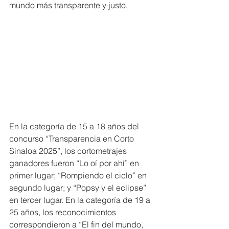
mundo más transparente y justo.
En la categoría de 15 a 18 años del 
concurso “Transparencia en Corto 
Sinaloa 2025”, los cortometrajes 
ganadores fueron “Lo oí por ahí” en 
primer lugar; “Rompiendo el ciclo” en 
segundo lugar; y “Popsy y el eclipse” 
en tercer lugar. En la categoría de 19 a 
25 años, los reconocimientos 
correspondieron a “El fin del mundo, 