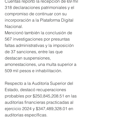
Cuentas reportó la recepción de 69 mil 
318 declaraciones patrimoniales y el 
compromiso de continuar con su 
incorporación a la Plataforma Digital 
Nacional. 
Mencionó también la conclusión de 
567 investigaciones por presuntas 
faltas administrativas y la imposición 
de 37 sanciones, entre las que 
destacan suspensiones, 
amonestaciones, una multa superior a 
509 mil pesos e inhabilitación.
Respecto a la Auditoría Superior del 
Estado, destacó recuperaciones 
probables por $250,845,208.51 en las 
auditorías financieras practicadas al 
ejercicio 2024 y $347,489,328.01 en 
auditorías específicas.