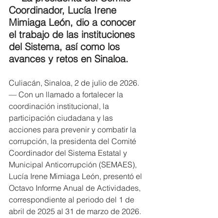
Coordinador, Lucía Irene 
Mimiaga León, dio a conocer 
el trabajo de las instituciones 
del Sistema, así como los 
avances y retos en Sinaloa.
Culiacán, Sinaloa, 2 de julio de 2026.
— Con un llamado a fortalecer la 
coordinación institucional, la 
participación ciudadana y las 
acciones para prevenir y combatir la 
corrupción, la presidenta del Comité 
Coordinador del Sistema Estatal y 
Municipal Anticorrupción (SEMAES), 
Lucía Irene Mimiaga León, presentó el 
Octavo Informe Anual de Actividades, 
correspondiente al periodo del 1 de 
abril de 2025 al 31 de marzo de 2026.