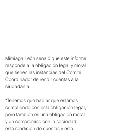
Mimiaga León señaló que este informe 
responde a la obligación legal y moral 
que tienen las instancias del Comité 
Coordinador de rendir cuentas a la 
ciudadanía.
“Tenemos que hablar que estamos 
cumpliendo con esta obligación legal, 
pero también es una obligación moral 
y un compromiso con la sociedad, 
esta rendición de cuentas y esta 