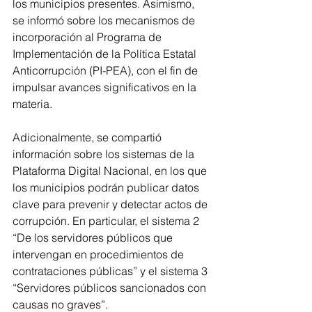
los municipios presentes. Asimismo, 
se informó sobre los mecanismos de 
incorporación al Programa de 
Implementación de la Política Estatal 
Anticorrupción (PI-PEA), con el fin de 
impulsar avances significativos en la 
materia.
Adicionalmente, se compartió 
información sobre los sistemas de la 
Plataforma Digital Nacional, en los que 
los municipios podrán publicar datos 
clave para prevenir y detectar actos de 
corrupción. En particular, el sistema 2 
“De los servidores públicos que 
intervengan en procedimientos de 
contrataciones públicas” y el sistema 3 
“Servidores públicos sancionados con 
causas no graves”.