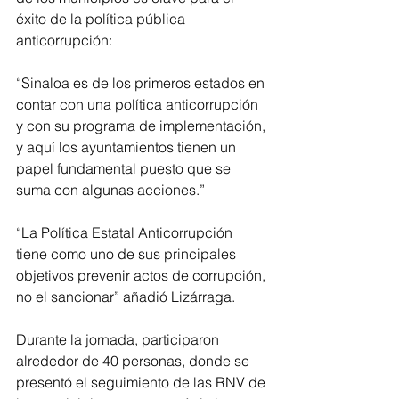
éxito de la política pública 
anticorrupción:
“Sinaloa es de los primeros estados en 
contar con una política anticorrupción 
y con su programa de implementación, 
y aquí los ayuntamientos tienen un 
papel fundamental puesto que se 
suma con algunas acciones.”
“La Política Estatal Anticorrupción 
tiene como uno de sus principales 
objetivos prevenir actos de corrupción, 
no el sancionar” añadió Lizárraga.
Durante la jornada, participaron 
alrededor de 40 personas, donde se 
presentó el seguimiento de las RNV de 