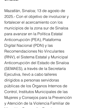
Mazatlán, Sinaloa; 13 de agosto de 
2025.- Con el objetivo de involucrar y 
fortalecer el acercamiento con los 
municipios de la zona sur de Sinaloa 
para avanzar en la Política Estatal 
Anticorrupción (PEA), Plataforma 
Digital Nacional (PDN) y las 
Recomendaciones No Vinculantes 
(RNV), el Sistema Estatal y Municipal 
Anticorrupción del Estado de Sinaloa 
(SEMAES), a través de la Secretaría 
Ejecutiva, llevó a cabo talleres 
dirigidos a personas servidoras 
públicas de los Órganos Internos de 
Control, Institutos Municipales de las 
Mujeres y Consejos para la Prevención 
y Atención de la Violencia Familiar de 