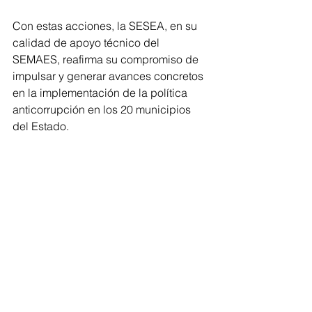
Con estas acciones, la SESEA, en su 
calidad de apoyo técnico del 
SEMAES, reafirma su compromiso de 
impulsar y generar avances concretos 
en la implementación de la política 
anticorrupción en los 20 municipios 
del Estado.