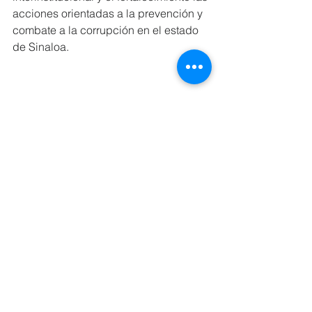
acciones orientadas a la prevención y 
combate a la corrupción en el estado 
de Sinaloa.
Ver todo
Entradas recientes