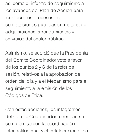
así como el informe de seguimiento a 
los avances del Plan de Acción para 
fortalecer los procesos de 
contrataciones públicas en materia de 
adquisiciones, arrendamientos y 
servicios del sector público.
Asimismo, se acordó que la Presidenta 
del Comité Coordinador vote a favor 
de los puntos 2 y 6 de la referida 
sesión, relativos a la aprobación del 
orden del día y a el Mecanismo para el 
seguimiento a la emisión de los 
Códigos de Ética.
Con estas acciones, los integrantes 
del Comité Coordinador refrendan su 
compromiso con la coordinación 
interinstitucional y el fortalecimiento las 