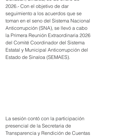
2026.- Con el objetivo de dar 
seguimiento a los acuerdos que se 
toman en el seno del Sistema Nacional 
Anticorrupción (SNA), se llevó a cabo 
la Primera Reunión Extraordinaria 2026 
del Comité Coordinador del Sistema 
Estatal y Municipal Anticorrupción del 
Estado de Sinaloa (SEMAES).
La sesión contó con la participación 
presencial de la Secretaria de 
Transparencia y Rendición de Cuentas 