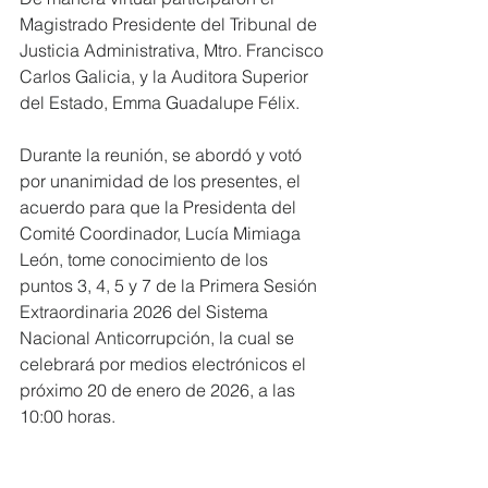
Magistrado Presidente del Tribunal de 
Justicia Administrativa, Mtro. Francisco 
Carlos Galicia, y la Auditora Superior 
del Estado, Emma Guadalupe Félix.
Durante la reunión, se abordó y votó 
por unanimidad de los presentes, el 
acuerdo para que la Presidenta del 
Comité Coordinador, Lucía Mimiaga 
León, tome conocimiento de los 
puntos 3, 4, 5 y 7 de la Primera Sesión 
Extraordinaria 2026 del Sistema 
Nacional Anticorrupción, la cual se 
celebrará por medios electrónicos el 
próximo 20 de enero de 2026, a las 
10:00 horas.