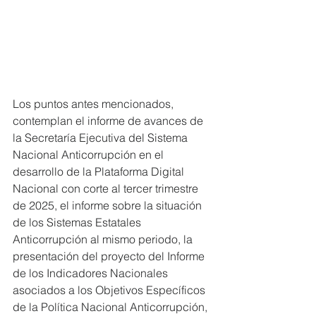
Los puntos antes mencionados, 
contemplan el informe de avances de 
la Secretaría Ejecutiva del Sistema 
Nacional Anticorrupción en el 
desarrollo de la Plataforma Digital 
Nacional con corte al tercer trimestre 
de 2025, el informe sobre la situación 
de los Sistemas Estatales 
Anticorrupción al mismo periodo, la 
presentación del proyecto del Informe 
de los Indicadores Nacionales 
asociados a los Objetivos Específicos 
de la Política Nacional Anticorrupción, 